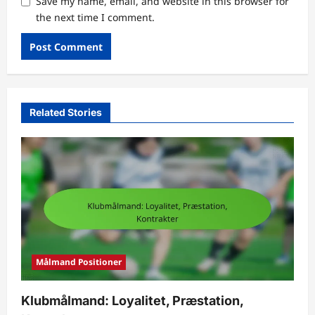
Save my name, email, and website in this browser for
the next time I comment.
Related Stories
Målmand Positioner
Klubmålmand: Loyalitet, Præstation,