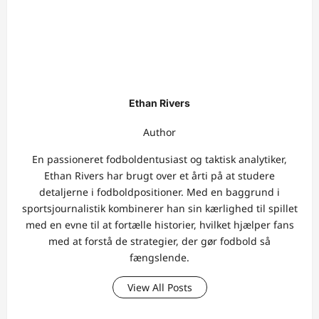
Ethan Rivers
Author
En passioneret fodboldentusiast og taktisk analytiker,
Ethan Rivers har brugt over et årti på at studere
detaljerne i fodboldpositioner. Med en baggrund i
sportsjournalistik kombinerer han sin kærlighed til spillet
med en evne til at fortælle historier, hvilket hjælper fans
med at forstå de strategier, der gør fodbold så
fængslende.
View All Posts