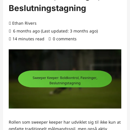
Beslutningstagning
Ethan Rivers
6 months ago (Last updated: 3 months ago)
14 minutes read
0 comments
Rollen som sweeper keeper har udviklet sig til ikke kun at
omfatte traditionelt målmandsspil, men også aktiv