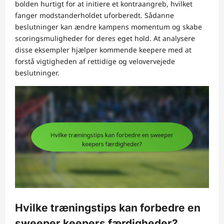
bolden hurtigt for at initiere et kontraangreb, hvilket
fanger modstanderholdet uforberedt. Sådanne
beslutninger kan ændre kampens momentum og skabe
scoringsmuligheder for deres eget hold. At analysere
disse eksempler hjælper kommende keepere med at
forstå vigtigheden af rettidige og velovervejede
beslutninger.
Hvilke træningstips kan forbedre en
sweeper keepers færdigheder?