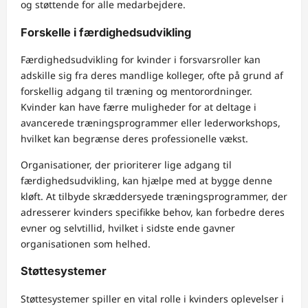
og støttende for alle medarbejdere.
Forskelle i færdighedsudvikling
Færdighedsudvikling for kvinder i forsvarsroller kan
adskille sig fra deres mandlige kolleger, ofte på grund af
forskellig adgang til træning og mentorordninger.
Kvinder kan have færre muligheder for at deltage i
avancerede træningsprogrammer eller lederworkshops,
hvilket kan begrænse deres professionelle vækst.
Organisationer, der prioriterer lige adgang til
færdighedsudvikling, kan hjælpe med at bygge denne
kløft. At tilbyde skræddersyede træningsprogrammer, der
adresserer kvinders specifikke behov, kan forbedre deres
evner og selvtillid, hvilket i sidste ende gavner
organisationen som helhed.
Støttesystemer
Støttesystemer spiller en vital rolle i kvinders oplevelser i