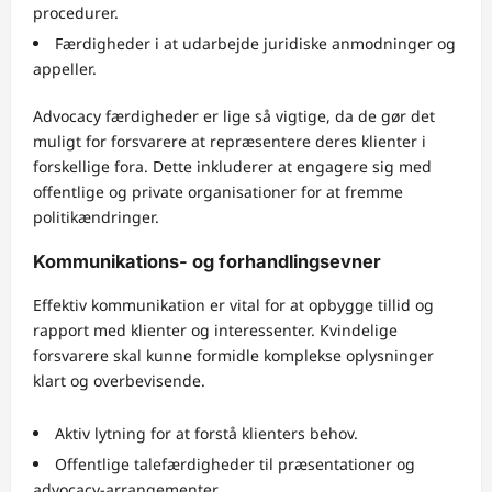
procedurer.
Færdigheder i at udarbejde juridiske anmodninger og
appeller.
Advocacy færdigheder er lige så vigtige, da de gør det
muligt for forsvarere at repræsentere deres klienter i
forskellige fora. Dette inkluderer at engagere sig med
offentlige og private organisationer for at fremme
politikændringer.
Kommunikations- og forhandlingsevner
Effektiv kommunikation er vital for at opbygge tillid og
rapport med klienter og interessenter. Kvindelige
forsvarere skal kunne formidle komplekse oplysninger
klart og overbevisende.
Aktiv lytning for at forstå klienters behov.
Offentlige talefærdigheder til præsentationer og
advocacy-arrangementer.