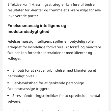
Effektive konfliktløsningsstrategier kan føre til bedre
resultater for klienter og fremme et sikrere miljø for alle
involverede parter.
Følelsesmæssig intelligens og
modstandsdygtighed
Følelsesmæssig intelligens spiller en betydelig rolle i
arbejdet for kvindelige forsvarere. At forstå og håndtere
følelser kan forbedre interaktioner med klienter og
kolleger.
Empati for at skabe forbindelse med klienter på et
personligt niveau.
Selvbevidsthed for at genkende personlige
følelsesmæssige triggere.
Stresshåndteringsteknikker for at opretholde mental
velvære.