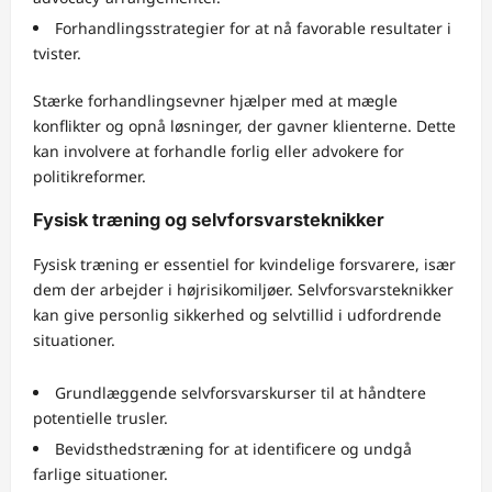
Forhandlingsstrategier for at nå favorable resultater i
tvister.
Stærke forhandlingsevner hjælper med at mægle
konflikter og opnå løsninger, der gavner klienterne. Dette
kan involvere at forhandle forlig eller advokere for
politikreformer.
Fysisk træning og selvforsvarsteknikker
Fysisk træning er essentiel for kvindelige forsvarere, især
dem der arbejder i højrisikomiljøer. Selvforsvarsteknikker
kan give personlig sikkerhed og selvtillid i udfordrende
situationer.
Grundlæggende selvforsvarskurser til at håndtere
potentielle trusler.
Bevidsthedstræning for at identificere og undgå
farlige situationer.