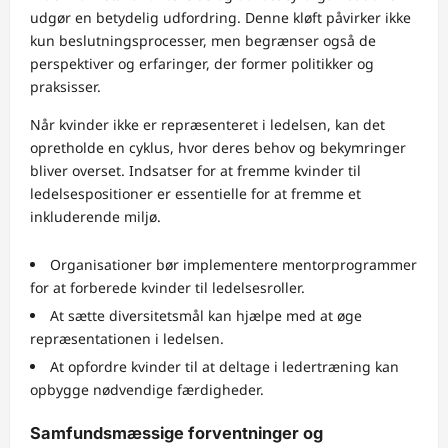
udgør en betydelig udfordring. Denne kløft påvirker ikke
kun beslutningsprocesser, men begrænser også de
perspektiver og erfaringer, der former politikker og
praksisser.
Når kvinder ikke er repræsenteret i ledelsen, kan det
opretholde en cyklus, hvor deres behov og bekymringer
bliver overset. Indsatser for at fremme kvinder til
ledelsespositioner er essentielle for at fremme et
inkluderende miljø.
Organisationer bør implementere mentorprogrammer
for at forberede kvinder til ledelsesroller.
At sætte diversitetsmål kan hjælpe med at øge
repræsentationen i ledelsen.
At opfordre kvinder til at deltage i ledertræning kan
opbygge nødvendige færdigheder.
Samfundsmæssige forventninger og