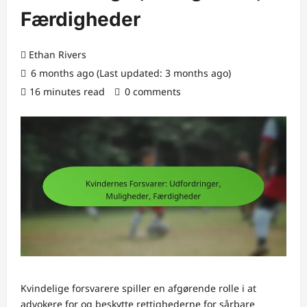
Færdigheder
Ethan Rivers
6 months ago (Last updated: 3 months ago)
16 minutes read
0 comments
Kvindelige forsvarere spiller en afgørende rolle i at
advokere for og beskytte rettighederne for sårbare